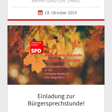
Kathrin Gantz (DIE LINKE).
18. Oktober 2019
Einladung zur
Bürgersprechstunde!