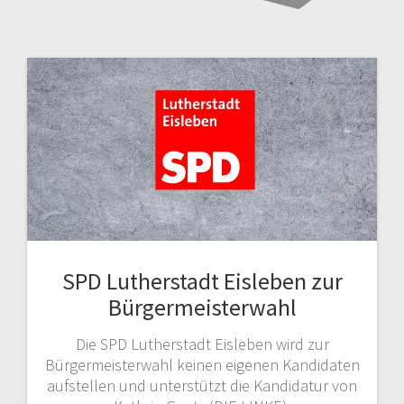
SPD Lutherstadt Eisleben zur
Bürgermeisterwahl
Die SPD Lutherstadt Eisleben wird zur
Bürgermeisterwahl keinen eigenen Kandidaten
aufstellen und unterstützt die Kandidatur von