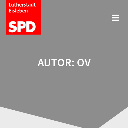
AUTOR:
OV