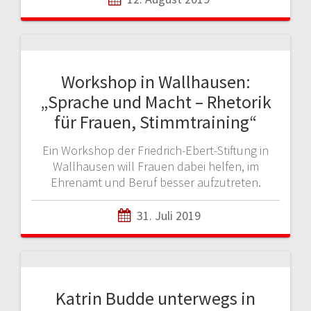
Workshop in Wallhausen:
„Sprache und Macht – Rhetorik
für Frauen, Stimmtraining“
Ein Workshop der Friedrich-Ebert-Stiftung in
Wallhausen will Frauen dabei helfen, im
Ehrenamt und Beruf besser aufzutreten.
31. Juli 2019
Katrin Budde unterwegs in