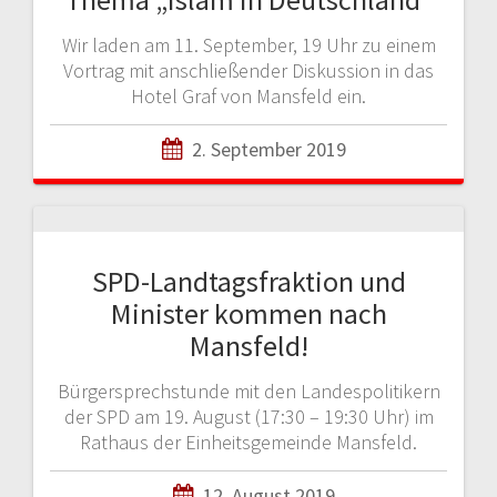
Wir laden am 11. September, 19 Uhr zu einem
Vortrag mit anschließender Diskussion in das
Hotel Graf von Mansfeld ein.
2. September 2019
SPD-Landtagsfraktion und
Minister kommen nach
Mansfeld!
Bürgersprechstunde mit den Landespolitikern
der SPD am 19. August (17:30 – 19:30 Uhr) im
Rathaus der Einheitsgemeinde Mansfeld.
12. August 2019