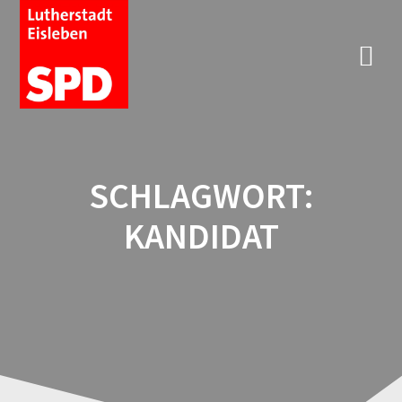
SCHLAGWORT:
KANDIDAT