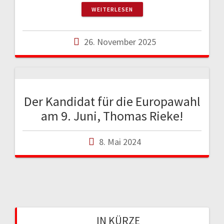
WEITERLESEN
26. November 2025
Der Kandidat für die Europawahl
am 9. Juni, Thomas Rieke!
8. Mai 2024
IN KÜRZE