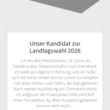
Unser Kandidat zur
Landtagswahl 2026
„Ich bin Aick Pietschmann, 38 Jahre alt,
Familienvater, Gewerkschafter und Chemikant.
Ich weiß aus eigener Erfahrung, was es heißt,
sich mit harter Arbeit durchs Leben zu kämpfen
– mit allen Höhen und Tiefen, die dazugehören.
Nach meiner Ausbildung als Chemikant stand
ich aufgrund der Finanzkrise 2008 plötzlich
ohne Perspektive da. Mein Ausbildungsbetrieb
konnte mich nicht…