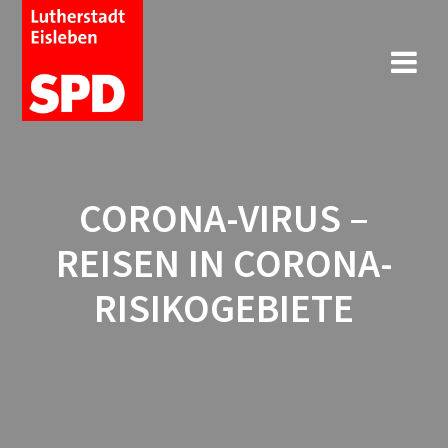
CORONA-VIRUS –
REISEN IN CORONA-
RISIKOGEBIETE