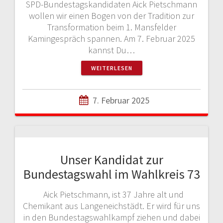
SPD-Bundestagskandidaten Aick Pietschmann
wollen wir einen Bogen von der Tradition zur
Transformation beim 1. Mansfelder
Kamingespräch spannen. Am 7. Februar 2025
kannst Du…
WEITERLESEN
7. Februar 2025
Unser Kandidat zur
Bundestagswahl im Wahlkreis 73
Aick Pietschmann, ist 37 Jahre alt und
Chemikant aus Langeneichstädt. Er wird für uns
in den Bundestagswahlkampf ziehen und dabei