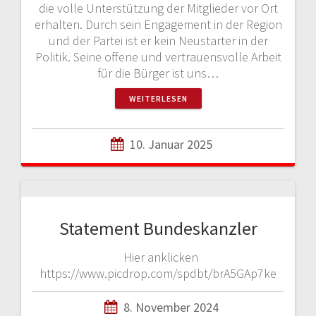
die volle Unterstützung der Mitglieder vor Ort
erhalten. Durch sein Engagement in der Region
und der Partei ist er kein Neustarter in der
Politik. Seine offene und vertrauensvolle Arbeit
für die Bürger ist uns…
WEITERLESEN
10. Januar 2025
Statement Bundeskanzler
Hier anklicken
https://www.picdrop.com/spdbt/brA5GAp7ke
8. November 2024