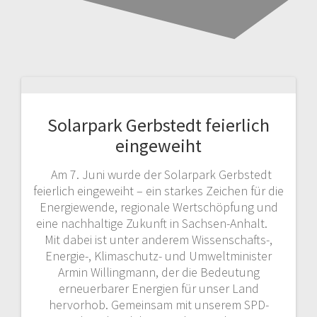
Solarpark Gerbstedt feierlich
eingeweiht
Am 7. Juni wurde der Solarpark Gerbstedt
feierlich eingeweiht – ein starkes Zeichen für die
Energiewende, regionale Wertschöpfung und
eine nachhaltige Zukunft in Sachsen-Anhalt.
Mit dabei ist unter anderem Wissenschafts-,
Energie-, Klimaschutz- und Umweltminister
Armin Willingmann, der die Bedeutung
erneuerbarer Energien für unser Land
hervorhob. Gemeinsam mit unserem SPD-