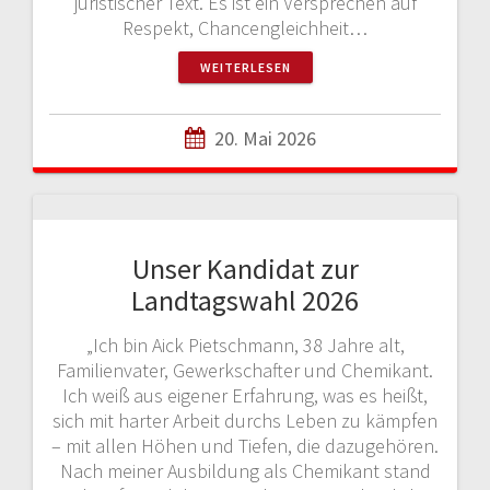
juristischer Text. Es ist ein Versprechen auf
Respekt, Chancengleichheit…
WEITERLESEN
20. Mai 2026
Unser Kandidat zur
Landtagswahl 2026
„Ich bin Aick Pietschmann, 38 Jahre alt,
Familienvater, Gewerkschafter und Chemikant.
Ich weiß aus eigener Erfahrung, was es heißt,
sich mit harter Arbeit durchs Leben zu kämpfen
– mit allen Höhen und Tiefen, die dazugehören.
Nach meiner Ausbildung als Chemikant stand