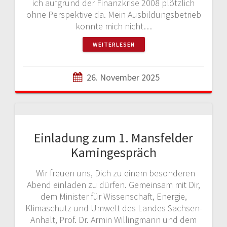
ich aufgrund der Finanzkrise 2008 plötzlich
ohne Perspektive da. Mein Ausbildungsbetrieb
konnte mich nicht…
WEITERLESEN
26. November 2025
Einladung zum 1. Mansfelder
Kamingespräch
Wir freuen uns, Dich zu einem besonderen
Abend einladen zu dürfen. Gemeinsam mit Dir,
dem Minister für Wissenschaft, Energie,
Klimaschutz und Umwelt des Landes Sachsen-
Anhalt, Prof. Dr. Armin Willingmann und dem