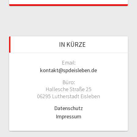
IN KÜRZE
Email:
kontakt@spdeisleben.de
Büro:
Hallesche Straße 25
06295 Lutherstadt Eisleben
Datenschutz
Impressum