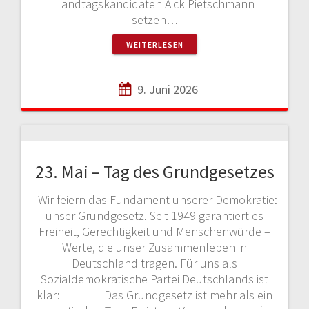
Landtagskandidaten Aick Pietschmann
setzen…
WEITERLESEN
9. Juni 2026
23. Mai – Tag des Grundgesetzes
Wir feiern das Fundament unserer Demokratie:
unser Grundgesetz. Seit 1949 garantiert es
Freiheit, Gerechtigkeit und Menschenwürde –
Werte, die unser Zusammenleben in
Deutschland tragen. Für uns als
Sozialdemokratische Partei Deutschlands ist
klar: Das Grundgesetz ist mehr als ein