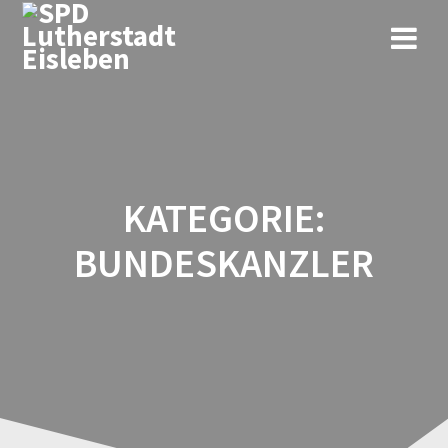
KATEGORIE:
BUNDESKANZLER